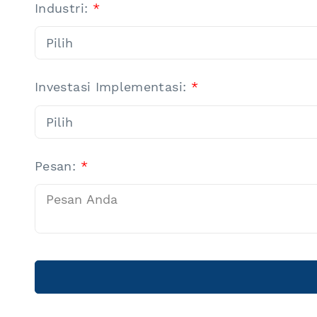
Industri:
*
Investasi Implementasi:
*
Pesan:
*