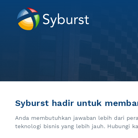
Syburst hadir untuk memban
Anda membutuhkan jawaban lebih dari pera
teknologi bisnis yang lebih jauh. Hubungi