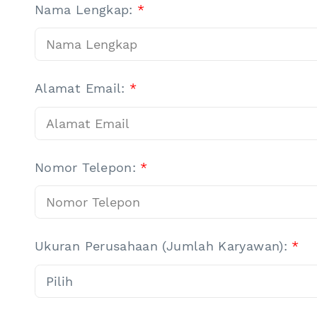
Nama Lengkap:
*
Alamat Email:
*
Nomor Telepon:
*
Ukuran Perusahaan (Jumlah Karyawan):
*