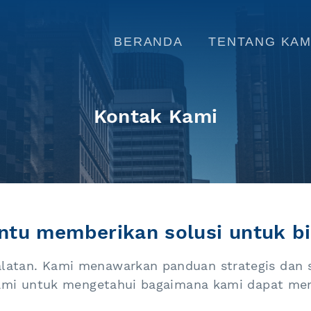
BERANDA
TENTANG KAM
Kontak Kami
tu memberikan solusi untuk bi
latan. Kami menawarkan panduan strategis dan 
 kami untuk mengetahui bagaimana kami dapat mem