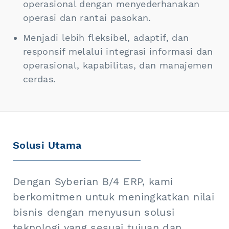
operasional dengan menyederhanakan
operasi dan rantai pasokan.
Menjadi lebih fleksibel, adaptif, dan
responsif melalui integrasi informasi dan
operasional, kapabilitas, dan manajemen
cerdas.
Solusi Utama
Dengan Syberian B/4 ERP, kami
berkomitmen untuk meningkatkan nilai
bisnis dengan menyusun solusi
teknologi yang sesuai tujuan dan