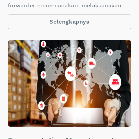
forwarder merencanakan, melaksanakan,
dan mengoptimalkan pergerakan fisik
Selengkapnya
barang, baik masuk maupun keluar, dan
memastikan pengiriman sesuai, tersedia
dokumentasi yang tepat.