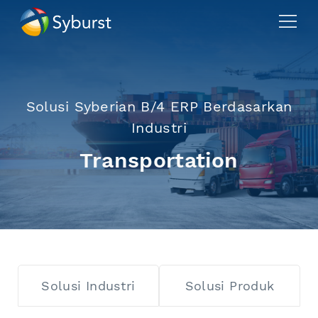
Solusi Syberian B/4 ERP Berdasarkan
Industri
Transportation
Solusi
Industri
Solusi
Produk