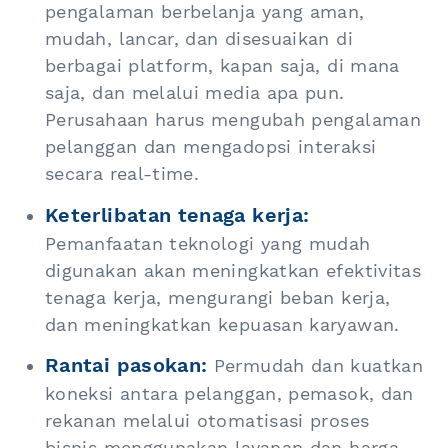
pengalaman berbelanja yang aman,
mudah, lancar, dan disesuaikan di
berbagai platform, kapan saja, di mana
saja, dan melalui media apa pun.
Perusahaan harus mengubah pengalaman
pelanggan dan mengadopsi interaksi
secara real-time.
Keterlibatan tenaga kerja:
Pemanfaatan teknologi yang mudah
digunakan akan meningkatkan efektivitas
tenaga kerja, mengurangi beban kerja,
dan meningkatkan kepuasan karyawan.
Rantai pasokan:
Permudah dan kuatkan
koneksi antara pelanggan, pemasok, dan
rekanan melalui otomatisasi proses
bisnis menggunakan layanan dan harga