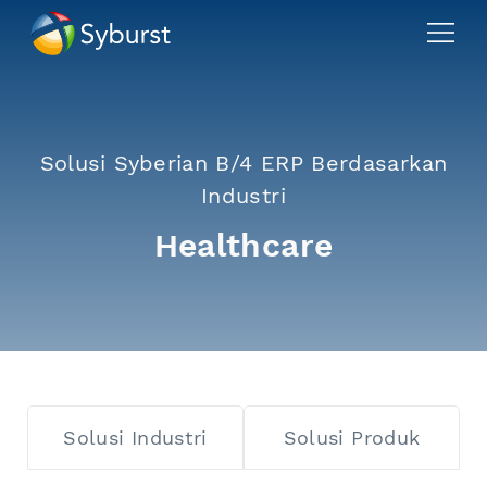
Solusi Syberian B/4 ERP Berdasarkan
Industri
Healthcare
Solusi
Industri
Solusi
Produk