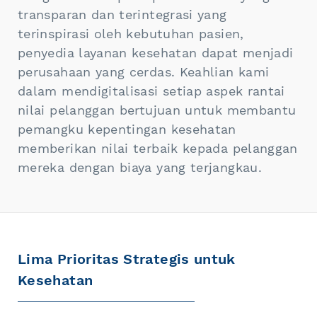
transparan dan terintegrasi yang
terinspirasi oleh kebutuhan pasien,
penyedia layanan kesehatan dapat menjadi
perusahaan yang cerdas. Keahlian kami
dalam mendigitalisasi setiap aspek rantai
nilai pelanggan bertujuan untuk membantu
pemangku kepentingan kesehatan
memberikan nilai terbaik kepada pelanggan
mereka dengan biaya yang terjangkau.
Lima Prioritas Strategis untuk
Kesehatan