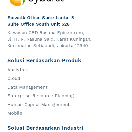
Epiwalk Office Suite Lantai 5
Suite Office South Unit 528
Kawasan CBD Rasuna Epicentrum,
Jl. H. R. Rasuna Said, Karet Kuningan,
Kecamatan Setiabudi, Jakarta 12940
Solusi Berdasarkan Produk
Analytics
Cloud
Data Management
Enterprise Resource Planning
Human Capital Management
Mobile
Solusi Berdasarkan Industri