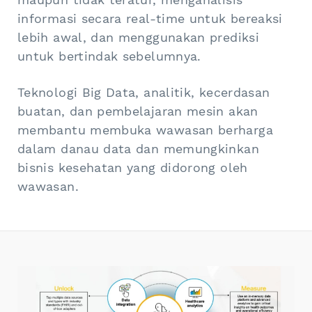
informasi secara real-time untuk bereaksi
lebih awal, dan menggunakan prediksi
untuk bertindak sebelumnya.
Teknologi Big Data, analitik, kecerdasan
buatan, dan pembelajaran mesin akan
membantu membuka wawasan berharga
dalam danau data dan memungkinkan
bisnis kesehatan yang didorong oleh
wawasan.