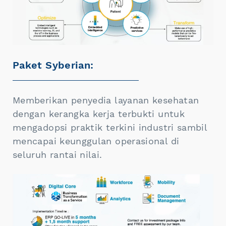
Paket Syberian:
Memberikan penyedia layanan kesehatan
dengan kerangka kerja terbukti untuk
mengadopsi praktik terkini industri sambil
mencapai keunggulan operasional di
seluruh rantai nilai.