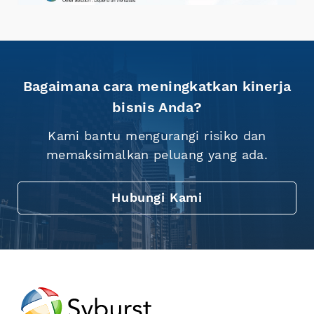
Bagaimana cara meningkatkan kinerja
bisnis Anda?
Kami bantu mengurangi risiko dan
memaksimalkan peluang yang ada.
Hubungi Kami