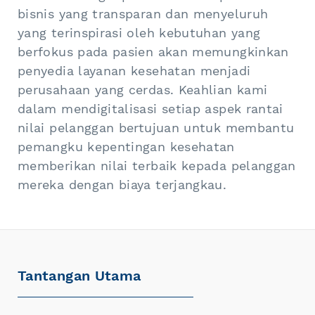
bisnis yang transparan dan menyeluruh
yang terinspirasi oleh kebutuhan yang
berfokus pada pasien akan memungkinkan
penyedia layanan kesehatan menjadi
perusahaan yang cerdas. Keahlian kami
dalam mendigitalisasi setiap aspek rantai
nilai pelanggan bertujuan untuk membantu
pemangku kepentingan kesehatan
memberikan nilai terbaik kepada pelanggan
mereka dengan biaya terjangkau.
Tantangan Utama