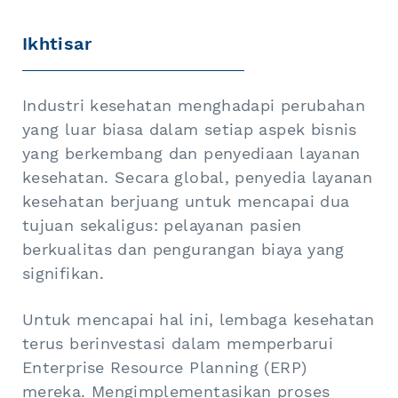
Ikhtisar
Industri kesehatan menghadapi perubahan
yang luar biasa dalam setiap aspek bisnis
yang berkembang dan penyediaan layanan
kesehatan. Secara global, penyedia layanan
kesehatan berjuang untuk mencapai dua
tujuan sekaligus: pelayanan pasien
berkualitas dan pengurangan biaya yang
signifikan.
Untuk mencapai hal ini, lembaga kesehatan
terus berinvestasi dalam memperbarui
Enterprise Resource Planning (ERP)
mereka. Mengimplementasikan proses