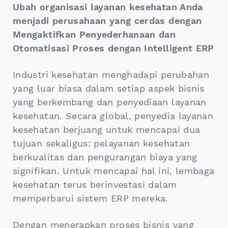
Ubah organisasi layanan kesehatan Anda
menjadi perusahaan yang cerdas dengan
Mengaktifkan Penyederhanaan dan
Otomatisasi Proses dengan Intelligent ERP
Industri kesehatan menghadapi perubahan
yang luar biasa dalam setiap aspek bisnis
yang berkembang dan penyediaan layanan
kesehatan. Secara global, penyedia layanan
kesehatan berjuang untuk mencapai dua
tujuan sekaligus: pelayanan kesehatan
berkualitas dan pengurangan biaya yang
signifikan. Untuk mencapai hal ini, lembaga
kesehatan terus berinvestasi dalam
memperbarui sistem ERP mereka.
Dengan menerapkan proses bisnis yang