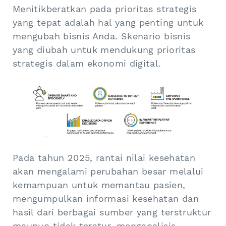
Menitikberatkan pada prioritas strategis
yang tepat adalah hal yang penting untuk
mengubah bisnis Anda. Skenario bisnis
yang diubah untuk mendukung prioritas
strategis dalam ekonomi digital.
Pada tahun 2025, rantai nilai kesehatan
akan mengalami perubahan besar melalui
kemampuan untuk memantau pasien,
mengumpulkan informasi kesehatan dan
hasil dari berbagai sumber yang terstruktur
maupun tidak teratur, menganalisis